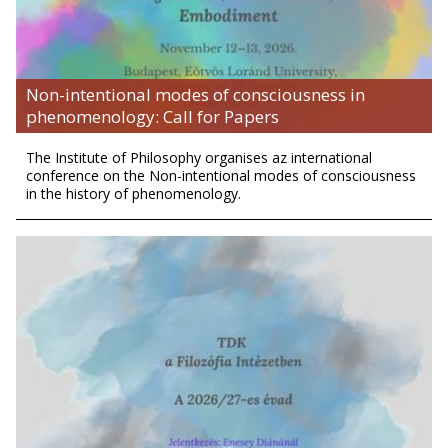
Non-intentional modes of consciousness in
phenomenology: Call for Papers
The Institute of Philosophy organises az international
conference on the Non-intentional modes of consciousness
in the history of phenomenology.