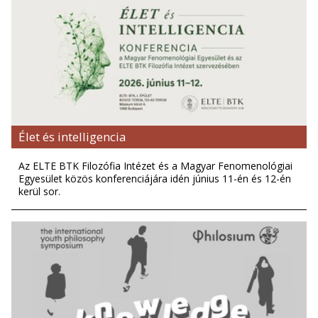
Élet és intelligencia
Az ELTE BTK Filozófia Intézet és a Magyar Fenomenológiai
Egyesület közös konferenciájára idén június 11-én és 12-én
kerül sor.