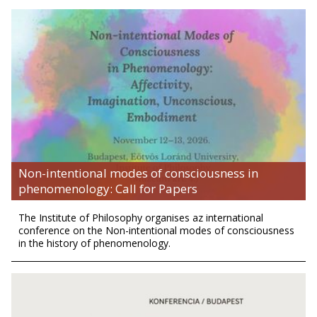
Non-intentional modes of consciousness in
phenomenology: Call for Papers
The Institute of Philosophy organises az international
conference on the Non-intentional modes of consciousness
in the history of phenomenology.