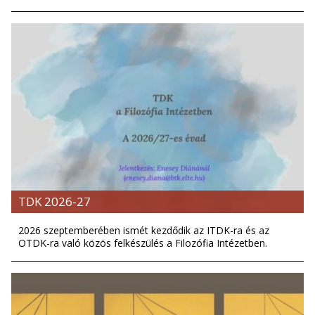
TDK 2026-27
2026 szeptemberében ismét kezdődik az ITDK-ra és az
OTDK-ra való közös felkészülés a Filozófia Intézetben.