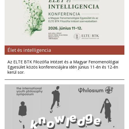
Élet és intelligencia
Az ELTE BTK Filozófia Intézet és a Magyar Fenomenológiai
Egyesület közös konferenciájára idén június 11-én és 12-én
kerül sor.