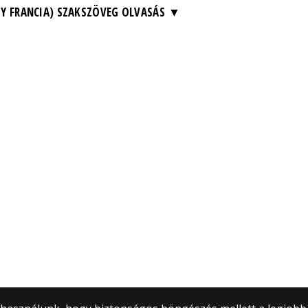
GY FRANCIA) SZAKSZÖVEG OLVASÁS