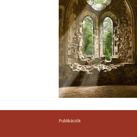
Publikációk