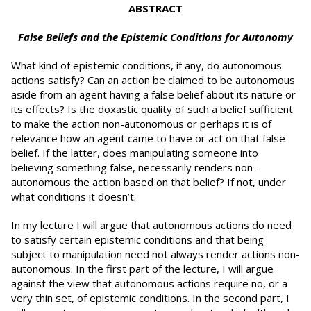
ABSTRACT
False Beliefs and the Epistemic Conditions for Autonomy
What kind of epistemic conditions, if any, do autonomous
actions satisfy? Can an action be claimed to be autonomous
aside from an agent having a false belief about its nature or
its effects? Is the doxastic quality of such a belief sufficient
to make the action non-autonomous or perhaps it is of
relevance how an agent came to have or act on that false
belief. If the latter, does manipulating someone into
believing something false, necessarily renders non-
autonomous the action based on that belief? If not, under
what conditions it doesn’t.
In my lecture I will argue that autonomous actions do need
to satisfy certain epistemic conditions and that being
subject to manipulation need not always render actions non-
autonomous. In the first part of the lecture, I will argue
against the view that autonomous actions require no, or a
very thin set, of epistemic conditions. In the second part, I