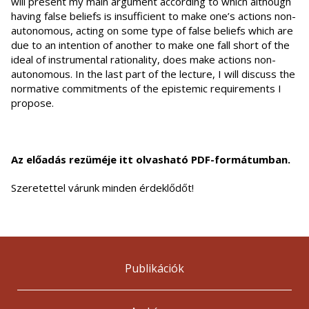
will present my main argument according to which although
having false beliefs is insufficient to make one’s actions non-
autonomous, acting on some type of false beliefs which are
due to an intention of another to make one fall short of the
ideal of instrumental rationality, does make actions non-
autonomous. In the last part of the lecture, I will discuss the
normative commitments of the epistemic requirements I
propose.
Az előadás rezüméje itt olvasható PDF-formátumban.
Szeretettel várunk minden érdeklődőt!
Publikációk