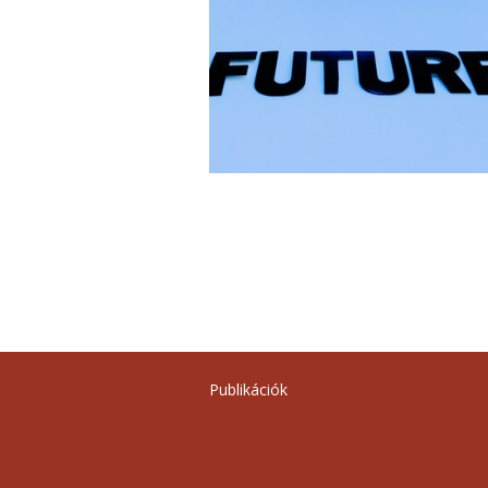
Publikációk