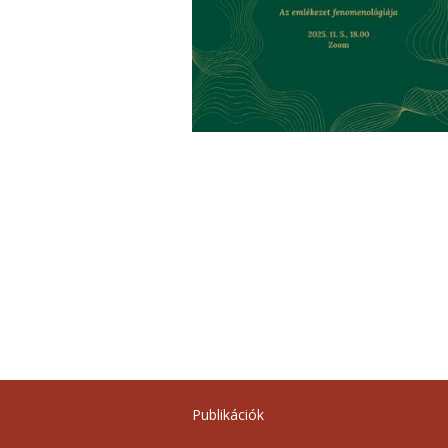
Publikációk